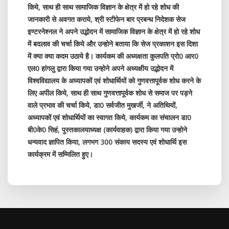
किये, साथ ही साथ सामाजिक विज्ञान के क्षेत्र में हो रहे शोध की
जानकारी से अवगत कराये, श्री स्टीफेन बार प्रबन्ध निदेशक सेज
इण्टरनेश्नल ने अपने उद्भोदन में सामाजिक विज्ञान के क्षेत्र में हो रहे शोध
में बदलाव की चर्चा किये और उन्होने बताया कि सेज प्रकाशन इस दिशा
में क्या क्या कदम उठाये है। कार्यकम की अध्यक्षता कुलपति प्रो0 आर0
एल0 हांगलु द्वारा किया गया उन्होने अपने अध्यक्षीय उद्भोदन में
विश्वविद्यालय के अघ्यापकों एवं शोधार्थियों को गुणवत्तापूर्वक शोध करने के
लिए अपील किये, साथ ही साथ गुणवत्तापूर्वक शोध से समाज पर पड़ने
वाले प्रभाव की चर्चा किये, डा0 सर्वजीत मुखर्जी, ने अतिथियों,
अध्यापकों एवं शोधार्थियों का स्वागत किये, कार्यकम का संचालन डा0
बी0के0 सिहं, पुस्तकालयाध्यक्ष (कार्यवाहक) द्वारा किया गया उन्होने
धन्यवाद ज्ञापित किया, लगभग 300 संकाय सदस्य एवं शोधार्थि इस
कार्यक्रम में सम्मिलित हुए।