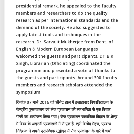
presidential remark, he appealed to the faculty
members and researchers to do the quality
research as per International standards and the
demand of the society. He also suggested to
apply latest tools and techniques in the
research. Dr. Sarvajit Mukherjee from Dept. of
English & Modern European Languages
welcomed the guests and participants. Dr. B.K.
Singh, Librarian (Officiating) coordinated the
programme and presented a vote of thanks to
the guests and participants. Around 300 faculty
members and research scholars attended the
symposium.
दिनांक 07 मार्च 2016 को सीनेट हाल में इलाहाबाद विश्वविद्यालय के
केन्द्रीय पुस्तकालय एवं सेज प्रकाशन की सहभागिता से एक विचार
गोष्ठी का आयोजन किया गया। सेज प्रकाशन सामाजिक विज्ञान के क्षेत्र
में विश्व के अग्रणी प्रकाशनों में से एक है, श्री विनोद मेहरा, प्रबन्ध
निदेशक ने अपने प्रारम्भिक उद्भोदन में सेज प्रकाशन के बारे में चर्चा