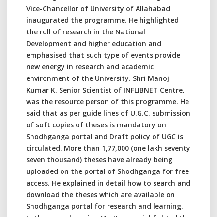
Vice-Chancellor of University of Allahabad
inaugurated the programme. He highlighted
the roll of research in the National
Development and higher education and
emphasised that such type of events provide
new energy in research and academic
environment of the University. Shri Manoj
Kumar K, Senior Scientist of INFLIBNET Centre,
was the resource person of this programme. He
said that as per guide lines of U.G.C. submission
of soft copies of theses is mandatory on
Shodhganga portal and Draft policy of UGC is
circulated. More than 1,77,000 (one lakh seventy
seven thousand) theses have already being
uploaded on the portal of Shodhganga for free
access. He explained in detail how to search and
download the theses which are available on
Shodhganga portal for research and learning.