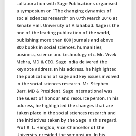
collaboration with Sage Publications organised
a symposium on “The changing dynamics of
social sciences research” on 07th March 2016 at
Senate Hall, University of Allahabad. Sage is the
one of the leading publication of the world,
publishing more than 800 journals and above
800 books in social sciences, humanities,
business, science and technology etc. Mr. Vivek
Mehra, MD & CEO, Sage India delivered the
keynote address. In his address, he highlighted
the publications of sage and key issues involved
in the social sciences research. Mr. Stephen
Barr, MD & President, Sage International was
the Guest of honour and resource person. In his
address, he highlighted the changes that are
taken place in the social sciences research and
the initiatives taken by the Sage in this regard.
Prof R. L. Hangloo, Vice-Chancellor of the
University presided the symposium. In his