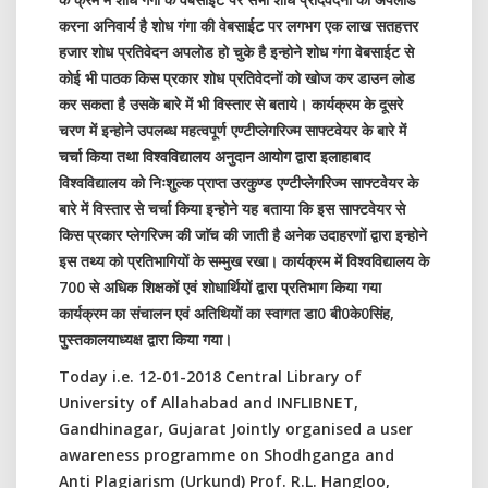
करना अनिवार्य है शोध गंगा की वेबसाईट पर लगभग एक लाख सतहत्तर
हजार शोध प्रतिवेदन अपलोड हो चुके है इन्होने शोध गंगा वेबसाईट से
कोई भी पाठक किस प्रकार शोध प्रतिवेदनों को खोज कर डाउन लोड
कर सकता है उसके बारे में भी विस्तार से बताये। कार्यक्रम के दूसरे
चरण में इन्होने उपलब्ध महत्वपूर्ण एण्टीप्लेगरिज्म साफ्टवेयर के बारे में
चर्चा किया तथा विश्वविद्यालय अनुदान आयोग द्वारा इलाहाबाद
विश्वविद्यालय को निःशुल्क प्राप्त उरकुण्ड एण्टीप्लेगरिज्म साफ्टवेयर के
बारे में विस्तार से चर्चा किया इन्होने यह बताया कि इस साफ्टवेयर से
किस प्रकार प्लेगरिज्म की जाॅच की जाती है अनेक उदाहरणों द्वारा इन्होने
इस तथ्य को प्रतिभागियों के सम्मुख रखा। कार्यक्रम में विश्वविद्यालय के
700 से अधिक शिक्षकों एवं शोधार्थियों द्वारा प्रतिभाग किया गया
कार्यक्रम का संचालन एवं अतिथियों का स्वागत डा0 बी0के0सिंह,
पुस्तकालयाध्यक्ष द्वारा किया गया।
Today i.e. 12-01-2018 Central Library of
University of Allahabad and INFLIBNET,
Gandhinagar, Gujarat Jointly organised a user
awareness programme on Shodhganga and
Anti Plagiarism (Urkund) Prof. R.L. Hangloo,