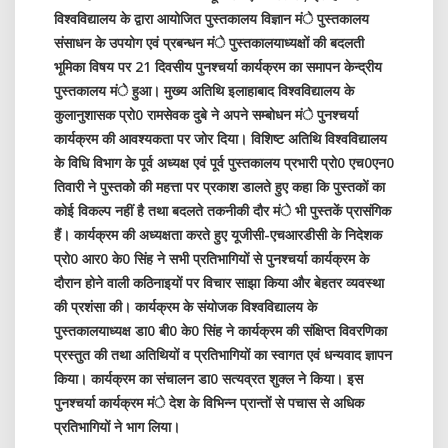
विश्वविद्यालय के द्वारा आयोजित पुस्तकालय विज्ञान मंे पुस्तकालय
संसाधन के उपयोग एवं प्रबन्धन मंे पुस्तकालयाध्यक्षों की बदलती
भूमिका विषय पर 21 दिवसीय पुनश्चर्या कार्यक्रम का समापन केन्द्रीय
पुस्तकालय मंे हुआ। मुख्य अतिथि इलाहाबाद विश्वविद्यालय के
कुलानुशासक प्रो0 रामसेवक दुबे ने अपने सम्बोधन मंे पुनश्चर्या
कार्यक्रम की आवश्यकता पर जोर दिया। विशिष्ट अतिथि विश्वविद्यालय
के विधि विभाग के पूर्व अध्यक्ष एवं पूर्व पुस्तकालय प्रभारी प्रो0 एच0एन0
तिवारी ने पुस्तकोे की महत्ता पर प्रकाश डालते हुए कहा कि पुस्तकों का
कोई विकल्प नहीं है तथा बदलते तकनीकी दौर मंे भी पुस्तकें प्रासंगिक
हैं। कार्यक्रम की अध्यक्षता करते हुए यूजीसी-एचआरडीसी के निदेशक
प्रो0 आर0 के0 सिंह ने सभी प्रतिभागियों से पुनश्चर्या कार्यक्रम के
दौरान होने वाली कठिनाइयों पर विचार साझा किया और बेहतर व्यवस्था
की प्रशंसा की। कार्यक्रम के संयोजक विश्वविद्यालय के
पुस्तकालयाध्यक्ष डा0 बी0 के0 सिंह ने कार्यक्रम की संक्षिप्त विवरणिका
प्रस्तुत की तथा अतिथियों व प्रतिभागियों का स्वागत एवं धन्यवाद ज्ञापन
किया। कार्यक्रम का संचालन डा0 सत्यव्रत शुक्ल ने किया। इस
पुनश्चर्या कार्यक्रम मंे देश के विभिन्न प्रान्तों से पचास से अधिक
प्रतिभागियों ने भाग लिया।