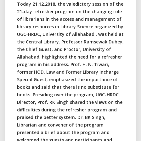
Today 21.12.2018, the valedictory session of the
21-day refresher program on the changing role
of librarians in the access and management of
library resources in Library Science organized by
UGC-HRDC, University of Allahabad , was held at
the Central Library. Professor Ramsewak Dubey,
the Chief Guest, and Proctor, University of
Allahabad, highlighted the need for a refresher
program in his address. Prof. H. N. Tiwari,
former HOD, Law and Former Library Incharge
Special Guest, emphasized the importance of
books and said that there is no substitute for
books. Presiding over the program, UGC-HRDC
Director, Prof. RK Singh shared the views on the
difficulties during the refresher program and
praised the better system. Dr. BK Singh,
Librarian and convener of the program
presented a brief about the program and
welcomed the guests and participants and