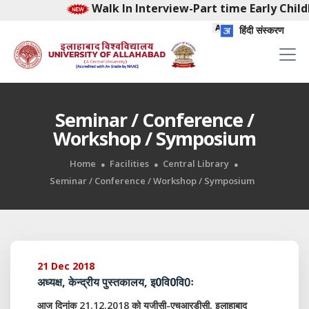
Walk In Interview-Part time Early Childho
हिंदी संस्करण
Seminar / Conference /
Workshop / Symposium
Home
Facilities
Central Library
Seminar / Conference / Workshop / Symposium
21 Dec 2018
अध्यक्ष, केन्द्रीय पुस्तकालय, इ0वि0वि0ः
आज दिनांक 21.12.2018 को यूजीसी-एचआरडीसी, इलाहाबाद