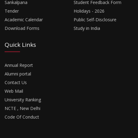
Sankalpana
Student Feedback Form
Tender
Holidays - 2026
Academic Calendar
Public Self-Disclosure
Download Forms
Study in India
Quick Links
Annual Report
Alumni portal
Contact Us
Web Mail
University Ranking
NCTE , New Delhi
Code Of Conduct